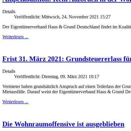
Details
Veröffentlicht: Mittwoch, 24. November 2021 15:27
Der Eigentümerverband Haus & Grund Deutschland findet im Koaliti
Weiterlesen ...
Frist 31. März 2021: Grundsteuererlass f
Details
Veröffentlicht: Dienstag, 09. März 2021 10:17
Vermieter haben grundsätzlich Anspruch auf einen Teilerlass der Gru
Mietausfälle. Darauf weist der Eigentümerverband Haus & Grund Deu
Weiterlesen ...
Die Wohnraumoffensive ist ausgeblieben