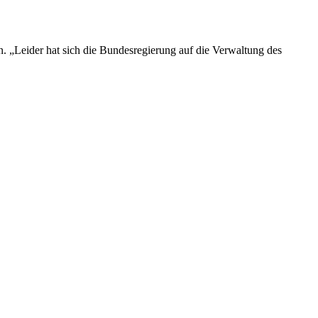
 „Leider hat sich die Bundesregierung auf die Verwaltung des