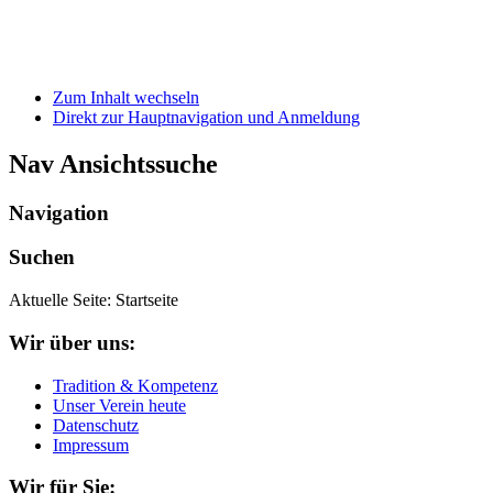
Zum Inhalt wechseln
Direkt zur Hauptnavigation und Anmeldung
Nav Ansichtssuche
Navigation
Suchen
Aktuelle Seite:
Startseite
Wir über uns:
Tradition & Kompetenz
Unser Verein heute
Datenschutz
Impressum
Wir für Sie: