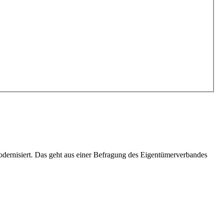
odernisiert. Das geht aus einer Befragung des Eigentümerverbandes