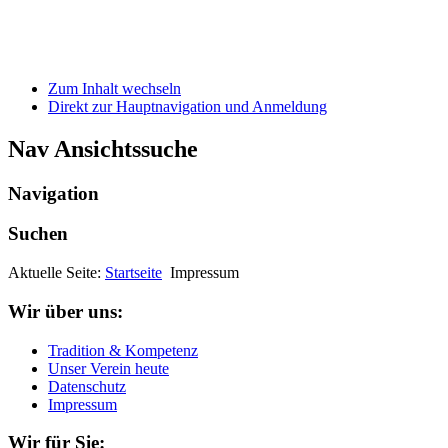
Zum Inhalt wechseln
Direkt zur Hauptnavigation und Anmeldung
Nav Ansichtssuche
Navigation
Suchen
Aktuelle Seite:
Startseite
Impressum
Wir über uns:
Tradition & Kompetenz
Unser Verein heute
Datenschutz
Impressum
Wir für Sie: