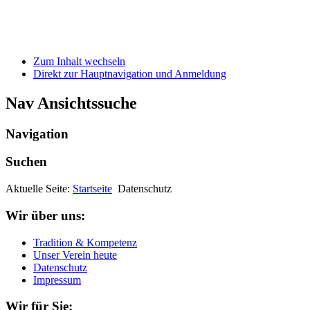
Zum Inhalt wechseln
Direkt zur Hauptnavigation und Anmeldung
Nav Ansichtssuche
Navigation
Suchen
Aktuelle Seite:
Startseite
Datenschutz
Wir über uns:
Tradition & Kompetenz
Unser Verein heute
Datenschutz
Impressum
Wir für Sie: