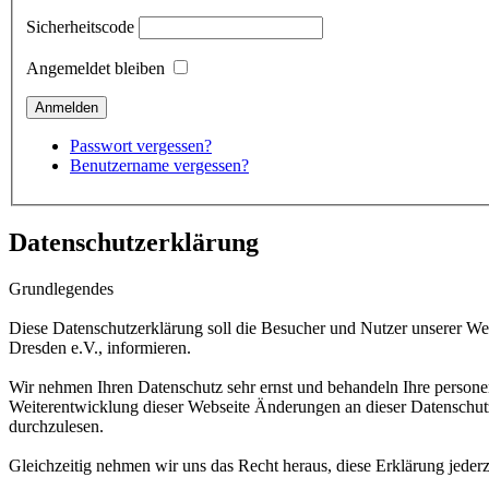
Sicherheitscode
Angemeldet bleiben
Passwort vergessen?
Benutzername vergessen?
Datenschutzerklärung
Grundlegendes
Diese Datenschutzerklärung soll die Besucher und Nutzer unserer 
Dresden e.V., informieren.
Wir nehmen Ihren Datenschutz sehr ernst und behandeln Ihre persone
Weiterentwicklung dieser Webseite Änderungen an dieser Datenschu
durchzulesen.
Gleichzeitig nehmen wir uns das Recht heraus, diese Erklärung jeder