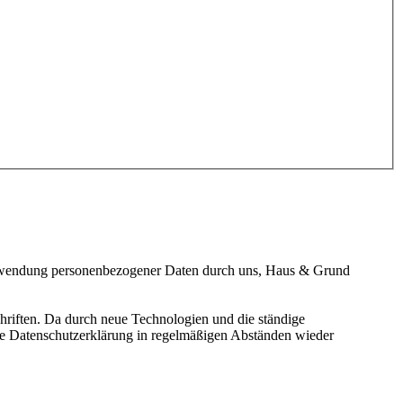
erwendung personenbezogener Daten durch uns, Haus & Grund
hriften. Da durch neue Technologien und die ständige
e Datenschutzerklärung in regelmäßigen Abständen wieder