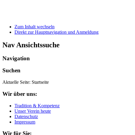
Zum Inhalt wechseln
Direkt zur Hauptnavigation und Anmeldung
Nav Ansichtssuche
Navigation
Suchen
Aktuelle Seite:
Startseite
Wir über uns:
Tradition & Kompetenz
Unser Verein heute
Datenschutz
Impressum
Wir für Sie: