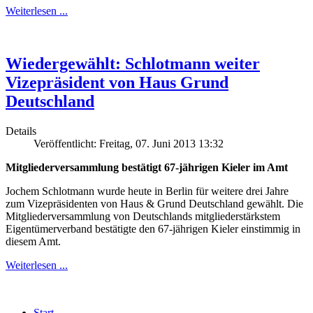
Weiterlesen ...
Wiedergewählt: Schlotmann weiter
Vizepräsident von Haus Grund
Deutschland
Details
Veröffentlicht: Freitag, 07. Juni 2013 13:32
Mitgliederversammlung bestätigt 67-jährigen Kieler im Amt
Jochem Schlotmann wurde heute in Berlin für weitere drei Jahre
zum Vizepräsidenten von Haus & Grund Deutschland gewählt. Die
Mitgliederversammlung von Deutschlands mitgliederstärkstem
Eigentümerverband bestätigte den 67-jährigen Kieler einstimmig in
diesem Amt.
Weiterlesen ...
Start