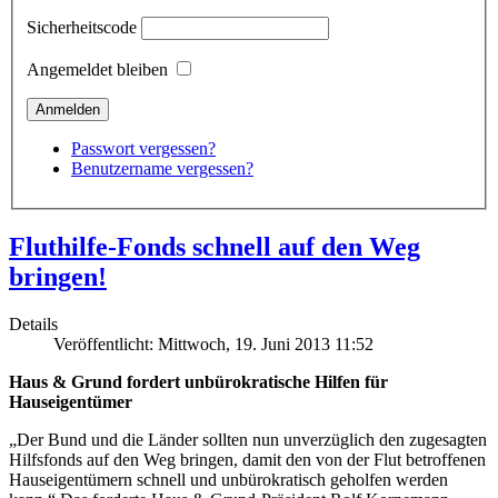
Sicherheitscode
Angemeldet bleiben
Passwort vergessen?
Benutzername vergessen?
Fluthilfe-Fonds schnell auf den Weg
bringen!
Details
Veröffentlicht: Mittwoch, 19. Juni 2013 11:52
Haus & Grund fordert unbürokratische Hilfen für
Hauseigentümer
„Der Bund und die Länder sollten nun unverzüglich den zugesagten
Hilfsfonds auf den Weg bringen, damit den von der Flut betroffenen
Hauseigentümern schnell und unbürokratisch geholfen werden