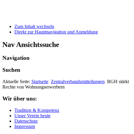
Zum Inhalt wechseln
Direkt zur Hauptnavigation und Anmeldung
Nav Ansichtssuche
Navigation
Suchen
Aktuelle Seite:
Startseite
Zentralverbandsmitteilungen
BGH stärkt
Rechte von Wohnungserwerbern
Wir über uns:
Tradition & Kompetenz
Unser Verein heute
Datenschutz
Impressum