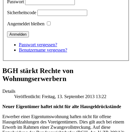
Passwort
Sicherheitscode
Angemeldet bleiben
Passwort vergessen?
Benutzername vergessen?
BGH stärkt Rechte von
Wohnungserwerbern
Details
Veröffentlicht: Freitag, 13. September 2013 13:22
Neuer Eigentümer haftet nicht für alte Hausgeldrückstände
Erwerber einer Eigentumswohnung haften nicht für offene
Hausgeldzahlungen des Voreigentümers. Dies gilt auch bei einem
Erwerb im Rahmen einer Zwangsvollstreckung. Auf diese