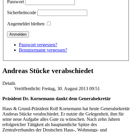
Passwort
Sicherheitscode
Angemeldet bleiben
Passwort vergessen?
Benutzername vergessen?
Andreas Stücke verabschiedet
Details
Veröffentlicht: Freitag, 30. August 2013 09:51
Präsident Dr. Kornemann dankt dem Generalsekretär
Haus & Grund-Präsident Rolf Kornemann hat heute Generalsekretär
Andreas Stücke verabschiedet. Er nutzte die Gelegenheit, ihm für
seine neue Aufgabe alles Gute zu wünschen. Nach zehn Jahren
erfolgreicher Tätigkeit als hauptamtliche Spitze des
Zentralverbandes der Deutschen Haus-, Wohnungs- und