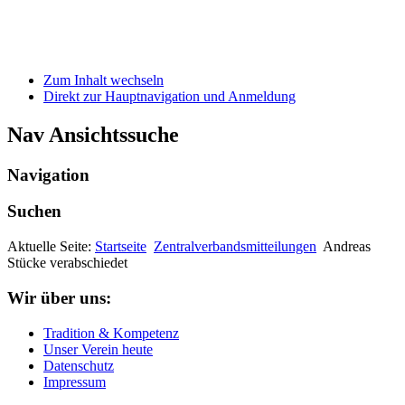
Zum Inhalt wechseln
Direkt zur Hauptnavigation und Anmeldung
Nav Ansichtssuche
Navigation
Suchen
Aktuelle Seite:
Startseite
Zentralverbandsmitteilungen
Andreas
Stücke verabschiedet
Wir über uns:
Tradition & Kompetenz
Unser Verein heute
Datenschutz
Impressum