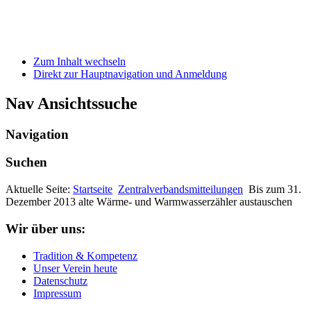
Zum Inhalt wechseln
Direkt zur Hauptnavigation und Anmeldung
Nav Ansichtssuche
Navigation
Suchen
Aktuelle Seite:
Startseite
Zentralverbandsmitteilungen
Bis zum 31.
Dezember 2013 alte Wärme- und Warmwasserzähler austauschen
Wir über uns:
Tradition & Kompetenz
Unser Verein heute
Datenschutz
Impressum