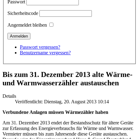
Passwort
Sicherheitscode
Angemeldet bleiben
Passwort vergessen?
Benutzername vergessen?
Bis zum 31. Dezember 2013 alte Wärme-
und Warmwasserzähler austauschen
Details
Veröffentlicht: Dienstag, 20. August 2013 10:14
Verbundene Anlagen müssen Wärmezähler haben
Am 31. Dezember 2013 endet der Bestandsschutz für ältere Geräte
zur Erfassung des Energieverbrauchs für Wärme und Warmwasser.
Vermieter müssen bis zum Jahresende diese Geräte austauschen.